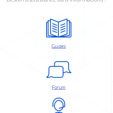
Guides
Forum